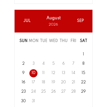
August
JUL
SEP
2026
SUN
MON
TUE
WED
THU
FRI
SAT
1
2
3
4
5
6
7
8
9
10
11
12
13
14
15
16
17
18
19
20
21
22
23
24
25
26
27
28
29
30
31