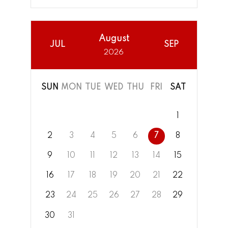
August
JUL
SEP
2026
SUN
MON
TUE
WED
THU
FRI
SAT
1
2
3
4
5
6
7
8
9
10
11
12
13
14
15
16
17
18
19
20
21
22
23
24
25
26
27
28
29
30
31